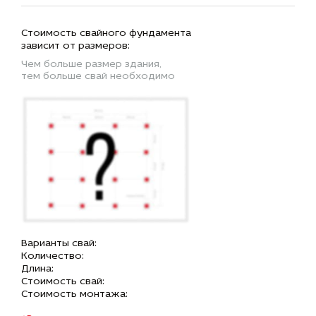
Стоимость свайного фундамента
зависит от размеров:
Чем больше размер здания,
тем больше свай необходимо
Варианты свай:
Количество:
Длина:
Стоимость свай:
Стоимость монтажа: