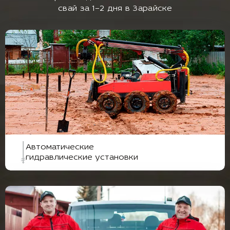
свай за 1–2 дня в Зарайске
Автоматические
гидравлические установки