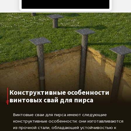
Конструктивные особенности
винтовых свай для пирса
Винтовые сваи для пирса имеют следующие
конструктивные особенности: они изготавливаются
из прочной стали, обладающей устойчивостью к