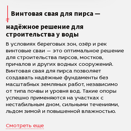
Винтовая свая для пирса —
надёжное решение для
строительства у воды
В условиях береговых зон, озёр и рек
винтовые сваи — это оптимальное решение
для строительства пирсов, мостков,
причалов и других водных сооружений.
Винтовая свая для пирса позволяет
создавать надёжные фундаменты без
масштабных земляных работ, независимо
от типа почвы и уровня вод. Такие опоры
успешно применяются на участках с
нестабильным дном, сильными течениями,
льдом зимой и повышенной влажностью.
Смотреть еще