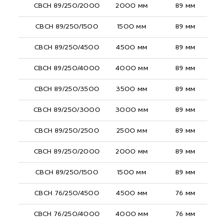
СВСН 89/250/2000
2000 мм
89 мм
СВСН 89/250/1500
1500 мм
89 мм
СВСН 89/250/4500
4500 мм
89 мм
СВСН 89/250/4000
4000 мм
89 мм
СВСН 89/250/3500
3500 мм
89 мм
СВСН 89/250/3000
3000 мм
89 мм
СВСН 89/250/2500
2500 мм
89 мм
СВСН 89/250/2000
2000 мм
89 мм
СВСН 89/250/1500
1500 мм
89 мм
СВСН 76/250/4500
4500 мм
76 мм
СВСН 76/250/4000
4000 мм
76 мм