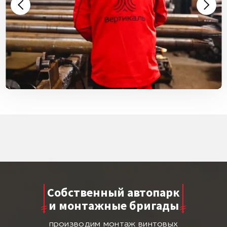
Собственный автопарк
и монтажные бригады
производим монтаж винтовых