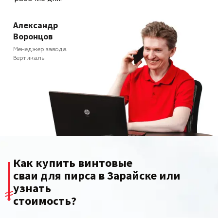
Александр
Воронцов
Менеджер завода
Вертикаль
Как купить винтовые
сваи для пирса в Зарайске или
узнать
стоимость?