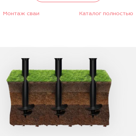
Монтаж сваи
Каталог полностью