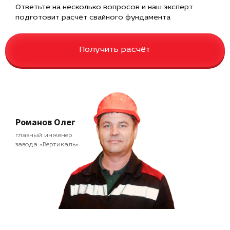
Ответьте на несколько вопросов и наш эксперт
подготовит расчёт свайного фундамента
Получить расчёт
Романов Олег
главный инженер
завода «Вертикаль»