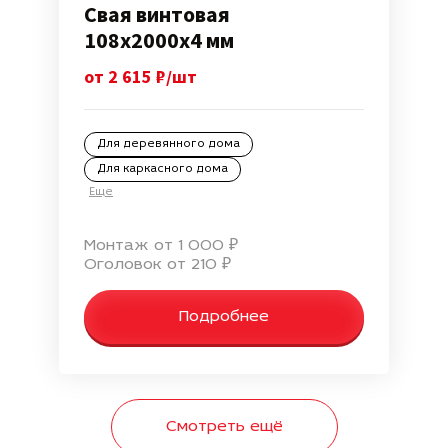
Свая винтовая
108х2000х4 мм
от 2 615 ₽/шт
Для деревянного дома
Для каркасного дома
Еще
Монтаж от 1 000 ₽
Оголовок от 210 ₽
Подробнее
Смотреть ещё