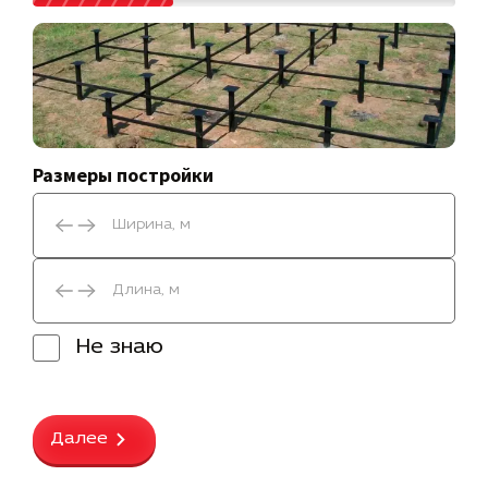
Размеры постройки
Не знаю
Далее