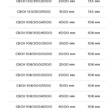
СВСН 133/350/2000
2000 мм
133 мм
СВСН 133/350/1500
1500 мм
133 мм
СВСН 108/300/4500
4500 мм
108 мм
СВСН 108/300/4000
4000 мм
108 мм
СВСН 108/300/3500
3500 мм
108 мм
СВСН 108/300/3000
3000 мм
108 мм
СВСН 108/300/2500
2500 мм
108 мм
СВСН 108/300/2000
2000 мм
108 мм
СВСН 108/300/1500
1500 мм
108 мм
СВСН 108/300/4500
4500 мм
108 мм
СВСН 108/300/4000
4000 мм
108 мм