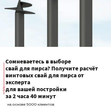
Сомневаетесь в выборе
свай для пирса? Получите расчёт
винтовых свай для пирса от
эксперта
для вашей постройки
за 2 часа 40 минут
на основе 5000 клиентов