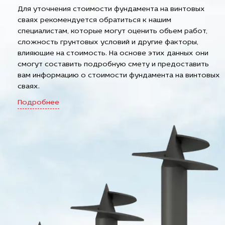
Для уточнения стоимости фундамента на винтовых
сваях рекомендуется обратиться к нашим
специалистам, которые могут оценить объем работ,
сложность грунтовых условий и другие факторы,
влияющие на стоимость. На основе этих данных они
смогут составить подробную смету и предоставить
вам информацию о стоимости фундамента на винтовых
сваях.
Подробнее