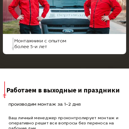
Монтажники с опытом
более 5-и лет
Работаем в выходные и праздники
производим монтаж за 1–2 дня
Ваш личный менеджер проконтролирует монтаж и
оперативно
решит все вопросы без переноса на
рабочие дни.