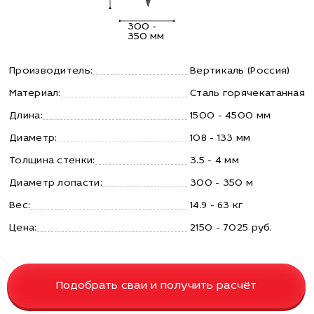
300 -
350 мм
Производитель:
Вертикаль (Россия)
Материал:
Сталь горячекатанная
Длина:
1500 - 4500 мм
Диаметр:
108 - 133 мм
Толщина стенки:
3.5 - 4 мм
Диаметр лопасти:
300 - 350 м
Вес:
14.9 - 63 кг
Цена:
2150 - 7025 руб.
Подобрать сваи и получить расчёт