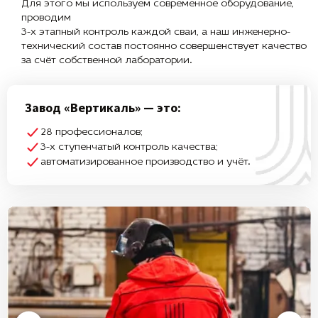
Для этого мы используем современное оборудование,
проводим
3-х этапный контроль каждой сваи, а наш инженерно-
технический состав постоянно совершенствует качество
за счёт собственной лаборатории.
Завод «Вертикаль» — это:
28 профессионалов;
3-х ступенчатый контроль качества;
автоматизированное производство и учёт.