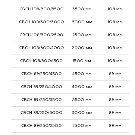
СВСН 108/300/3500
3500 мм
108 мм
СВСН 108/300/3000
3000 мм
108 мм
СВСН 108/300/2500
2500 мм
108 мм
СВСН 108/300/2000
2000 мм
108 мм
СВСН 108/300/1500
1500 мм
108 мм
СВСН 89/250/4500
4500 мм
89 мм
СВСН 89/250/4000
4000 мм
89 мм
СВСН 89/250/3500
3500 мм
89 мм
СВСН 89/250/3000
3000 мм
89 мм
СВСН 89/250/2500
2500 мм
89 мм