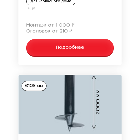
Для каркасного дома
Еще
Монтаж от 1 000 ₽
Оголовок от 210 ₽
Подробнее
Ø108 мм
2000 мм