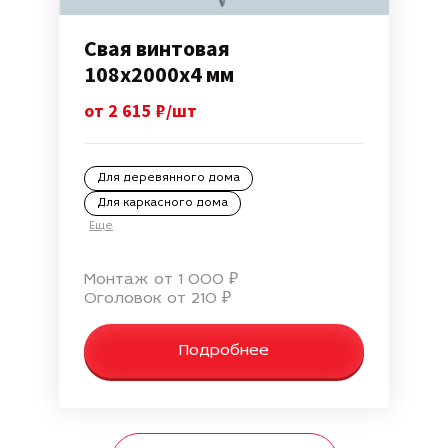
Свая винтовая
108х2000х4 мм
от 2 615 ₽/шт
Для деревянного дома
Для каркасного дома
Еще
Монтаж от 1 000 ₽
Оголовок от 210 ₽
Подробнее