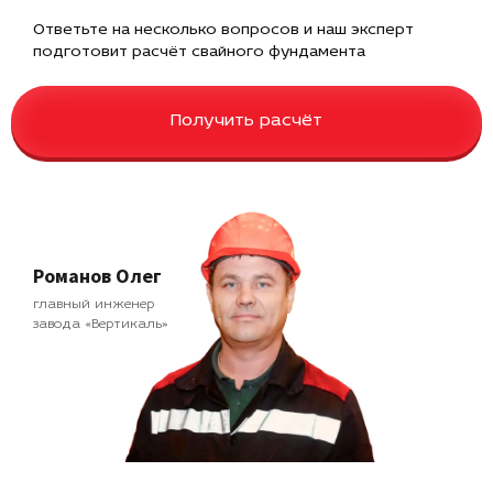
Ответьте на несколько вопросов и наш эксперт
подготовит расчёт свайного фундамента
Получить расчёт
Романов Олег
главный инженер
завода «Вертикаль»