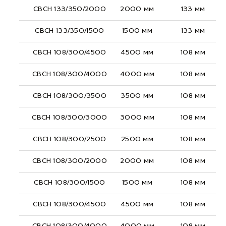
СВСН 133/350/2000
2000 мм
133 мм
СВСН 133/350/1500
1500 мм
133 мм
СВСН 108/300/4500
4500 мм
108 мм
СВСН 108/300/4000
4000 мм
108 мм
СВСН 108/300/3500
3500 мм
108 мм
СВСН 108/300/3000
3000 мм
108 мм
СВСН 108/300/2500
2500 мм
108 мм
СВСН 108/300/2000
2000 мм
108 мм
СВСН 108/300/1500
1500 мм
108 мм
СВСН 108/300/4500
4500 мм
108 мм