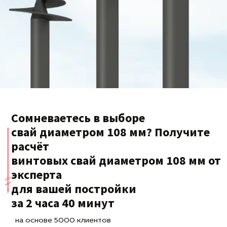
Сомневаетесь в выборе
свай диаметром 108 мм? Получите
расчёт
винтовых свай диаметром 108 мм от
эксперта
для вашей постройки
за 2 часа 40 минут
на основе 5000 клиентов