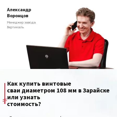
Александр
Воронцов
Менеджер завода
Вертикаль
Как купить винтовые
сваи диаметром 108 мм в Зарайске
или узнать
стоимость?