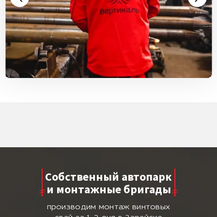
Собственный автопарк
и монтажные бригады
производим монтаж винтовых