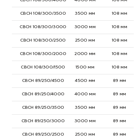
СВСН 108/300/4000
4000 мм
108 мм
СВСН 108/300/3500
3500 мм
108 мм
СВСН 108/300/3000
3000 мм
108 мм
СВСН 108/300/2500
2500 мм
108 мм
СВСН 108/300/2000
2000 мм
108 мм
СВСН 108/300/1500
1500 мм
108 мм
СВСН 89/250/4500
4500 мм
89 мм
СВСН 89/250/4000
4000 мм
89 мм
СВСН 89/250/3500
3500 мм
89 мм
СВСН 89/250/3000
3000 мм
89 мм
СВСН 89/250/2500
2500 мм
89 мм