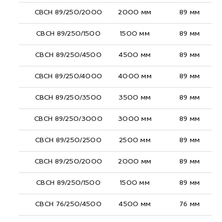
СВСН 89/250/2000
2000 мм
89 мм
СВСН 89/250/1500
1500 мм
89 мм
СВСН 89/250/4500
4500 мм
89 мм
СВСН 89/250/4000
4000 мм
89 мм
СВСН 89/250/3500
3500 мм
89 мм
СВСН 89/250/3000
3000 мм
89 мм
СВСН 89/250/2500
2500 мм
89 мм
СВСН 89/250/2000
2000 мм
89 мм
СВСН 89/250/1500
1500 мм
89 мм
СВСН 76/250/4500
4500 мм
76 мм