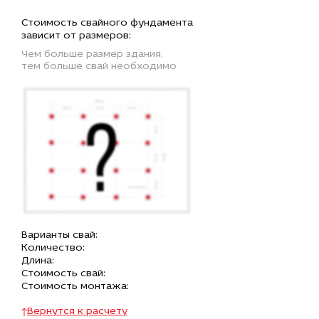
Стоимость свайного фундамента
зависит от размеров:
Чем больше размер здания,
тем больше свай необходимо
Варианты свай:
Количество:
Длина:
Стоимость свай:
Стоимость монтажа:
Вернутся к расчету