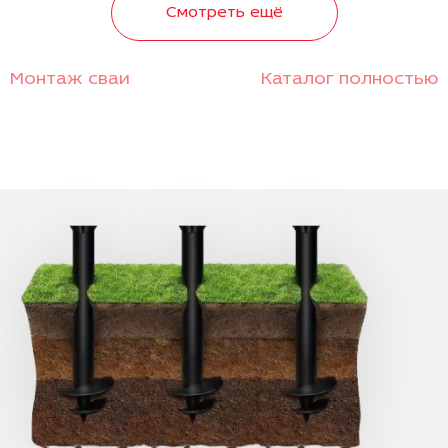
Смотреть ещё
Монтаж сваи
Каталог полностью