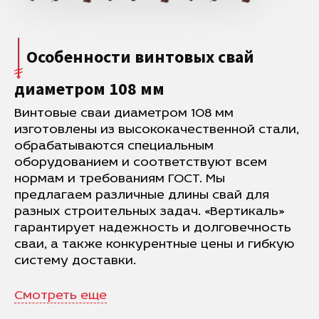
Особенности винтовых свай
диаметром 108 мм
Винтовые сваи диаметром 108 мм
изготовлены из высококачественной стали,
обрабатываются специальным
оборудованием и соответствуют всем
нормам и требованиям ГОСТ. Мы
предлагаем различные длины свай для
разных строительных задач. «Вертикаль»
гарантирует надежность и долговечность
сваи, а также конкурентные цены и гибкую
систему доставки.
Смотреть еще