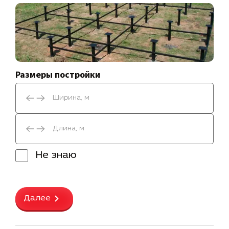
Размеры постройки
Не знаю
Далее