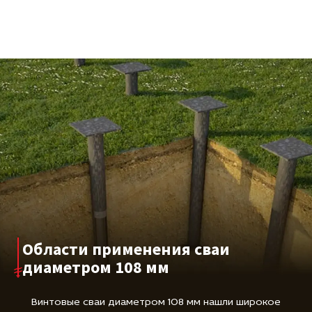
Области применения сваи
диаметром 108 мм
Винтовые сваи диаметром 108 мм нашли широкое