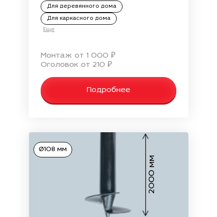
Для деревянного дома
Для каркасного дома
Еще
Монтаж от 1 000 ₽
Оголовок от 210 ₽
Подробнее
Ø108 мм
2000 мм