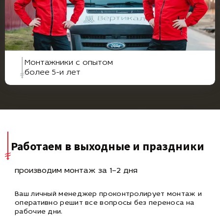
Монтажники с опытом
более 5-и лет
Работаем в выходные и праздники
производим монтаж за 1–2 дня
Ваш личный менеджер проконтролирует монтаж и
оперативно
решит все вопросы без переноса на
рабочие дни.