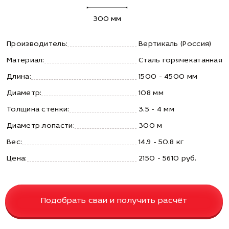
300 мм
Производитель:
Вертикаль (Россия)
Материал:
Сталь горячекатанная
Длина:
1500 - 4500 мм
Диаметр:
108 мм
Толщина стенки:
3.5 - 4 мм
Диаметр лопасти:
300 м
Вес:
14.9 - 50.8 кг
Цена:
2150 - 5610 руб.
Подобрать сваи и получить расчёт