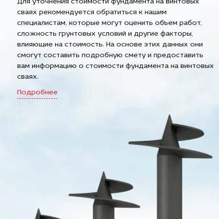
Для уточнения стоимости фундамента на винтовых
сваях рекомендуется обратиться к нашим
специалистам, которые могут оценить объем работ,
сложность грунтовых условий и другие факторы,
влияющие на стоимость. На основе этих данных они
смогут составить подробную смету и предоставить
вам информацию о стоимости фундамента на винтовых
сваях.
Подробнее