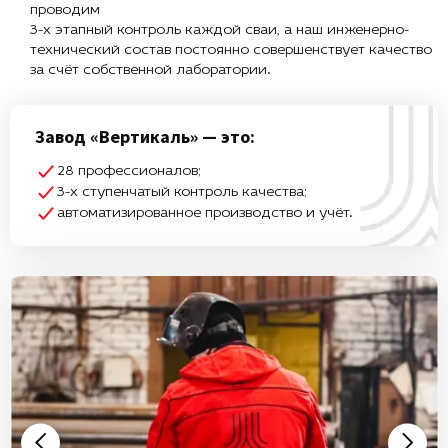
проводим
3-х этапный контроль каждой сваи, а наш инженерно-
технический состав постоянно совершенствует качество
за счёт собственной лаборатории.
Завод «Вертикаль» — это:
28 профессионалов;
3-х ступенчатый контроль качества;
автоматизированное производство и учёт.