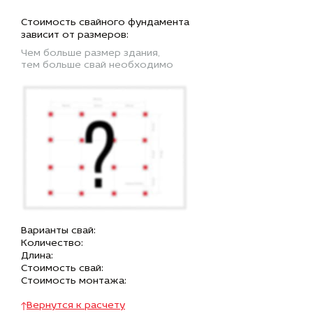
Стоимость свайного фундамента
зависит от размеров:
Чем больше размер здания,
тем больше свай необходимо
Варианты свай:
Количество:
Длина:
Стоимость свай:
Стоимость монтажа:
Вернутся к расчету