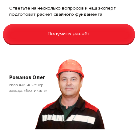
Ответьте на несколько вопросов и наш эксперт
подготовит расчёт свайного фундамента
Получить расчёт
Романов Олег
главный инженер
завода «Вертикаль»