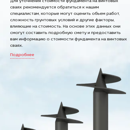
Для уточнения стоимости фундамента на винтовых
сваях рекомендуется обратиться к нашим
специалистам, которые могут оценить объем работ,
сложность грунтовых условий и другие факторы,
влияющие на стоимость. На основе этих данных они
смогут составить подробную смету и предоставить
вам информацию о стоимости фундамента на винтовых
сваях.
Подробнее