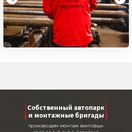
Собственный автопарк
и монтажные бригады
производим монтаж винтовых