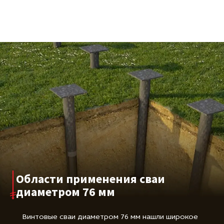
Области применения сваи
диаметром 76 мм
Винтовые сваи диаметром 76 мм нашли широкое