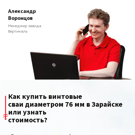
Александр
Воронцов
Менеджер завода
Вертикаль
Как купить винтовые
сваи диаметром 76 мм в Зарайске
или узнать
стоимость?