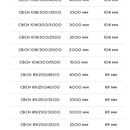
СВСН 108/300/4000
4000 мм
108 мм
СВСН 108/300/3500
3500 мм
108 мм
СВСН 108/300/3000
3000 мм
108 мм
СВСН 108/300/2500
2500 мм
108 мм
СВСН 108/300/2000
2000 мм
108 мм
СВСН 108/300/1500
1500 мм
108 мм
СВСН 89/250/4500
4500 мм
89 мм
СВСН 89/250/4000
4000 мм
89 мм
СВСН 89/250/3500
3500 мм
89 мм
СВСН 89/250/3000
3000 мм
89 мм
СВСН 89/250/2500
2500 мм
89 мм