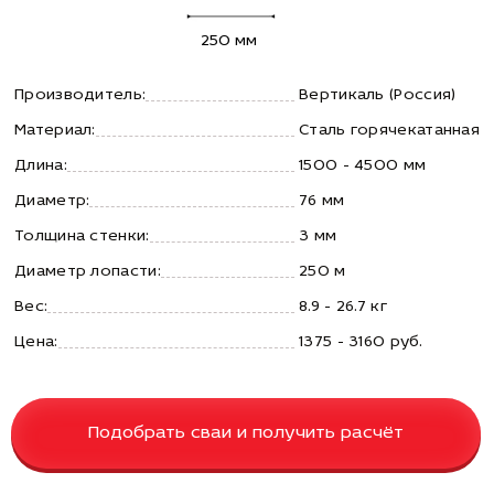
250 мм
Производитель:
Вертикаль (Россия)
Материал:
Сталь горячекатанная
Длина:
1500 - 4500 мм
Диаметр:
76 мм
Толщина стенки:
3 мм
Диаметр лопасти:
250 м
Вес:
8.9 - 26.7 кг
Цена:
1375 - 3160 руб.
Подобрать сваи и получить расчёт