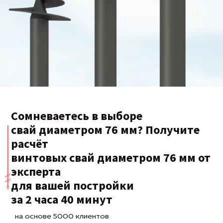
Сомневаетесь в выборе
свай диаметром 76 мм? Получите
расчёт
винтовых свай диаметром 76 мм от
эксперта
для вашей постройки
за 2 часа 40 минут
на основе 5000 клиентов