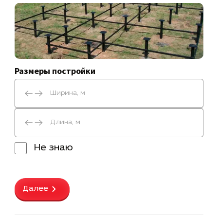
Размеры постройки
Не знаю
Далее