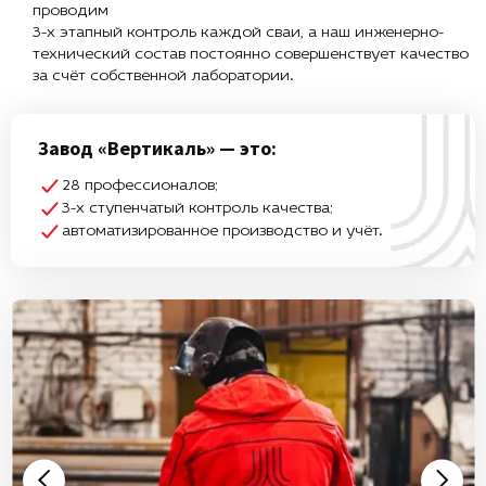
проводим
3-х этапный контроль каждой сваи, а наш инженерно-
технический состав постоянно совершенствует качество
за счёт собственной лаборатории.
Завод «Вертикаль» — это:
28 профессионалов;
3-х ступенчатый контроль качества;
автоматизированное производство и учёт.