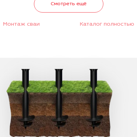
Смотреть ещё
Монтаж сваи
Каталог полностью