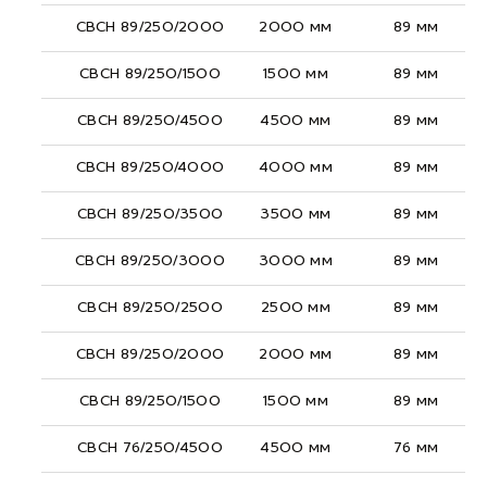
СВСН 89/250/2000
2000 мм
89 мм
СВСН 89/250/1500
1500 мм
89 мм
СВСН 89/250/4500
4500 мм
89 мм
СВСН 89/250/4000
4000 мм
89 мм
СВСН 89/250/3500
3500 мм
89 мм
СВСН 89/250/3000
3000 мм
89 мм
СВСН 89/250/2500
2500 мм
89 мм
СВСН 89/250/2000
2000 мм
89 мм
СВСН 89/250/1500
1500 мм
89 мм
СВСН 76/250/4500
4500 мм
76 мм