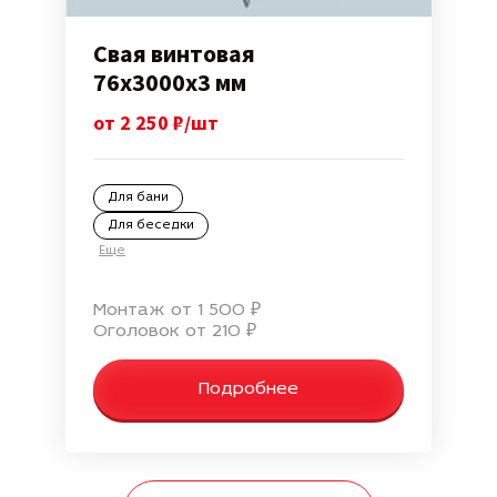
Свая винтовая
76х3000х3 мм
от 2 250 ₽/шт
Для бани
Для беседки
Еще
Монтаж от 1 500 ₽
Оголовок от 210 ₽
Подробнее