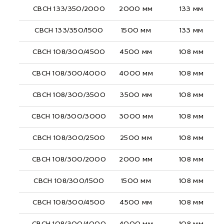
СВСН 133/350/2000
2000 мм
133 мм
СВСН 133/350/1500
1500 мм
133 мм
СВСН 108/300/4500
4500 мм
108 мм
СВСН 108/300/4000
4000 мм
108 мм
СВСН 108/300/3500
3500 мм
108 мм
СВСН 108/300/3000
3000 мм
108 мм
СВСН 108/300/2500
2500 мм
108 мм
СВСН 108/300/2000
2000 мм
108 мм
СВСН 108/300/1500
1500 мм
108 мм
СВСН 108/300/4500
4500 мм
108 мм