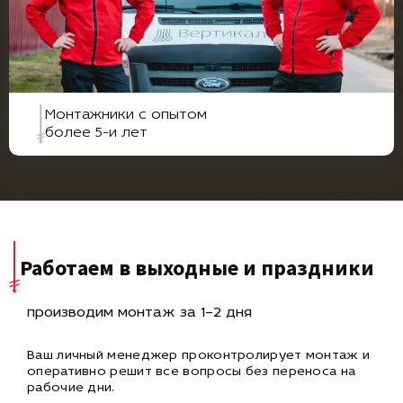
Монтажники с опытом
более 5-и лет
Работаем в выходные и праздники
производим монтаж за 1–2 дня
Ваш личный менеджер проконтролирует монтаж и
оперативно
решит все вопросы без переноса на
рабочие дни.