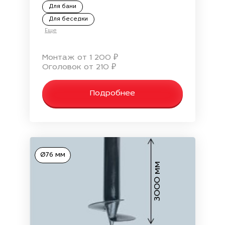
Для бани
Для беседки
Еще
Монтаж от 1 200 ₽
Оголовок от 210 ₽
Подробнее
Ø76 мм
3000 мм