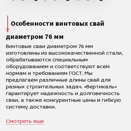
Особенности винтовых свай
диаметром 76 мм
Винтовые сваи диаметром 76 мм
изготовлены из высококачественной стали,
обрабатываются специальным
оборудованием и соответствуют всем
нормам и требованиям ГОСТ. Мы
предлагаем различные длины свай для
разных строительных задач. «Вертикаль»
гарантирует надежность и долговечность
сваи, а также конкурентные цены и гибкую
систему доставки.
Смотреть еще