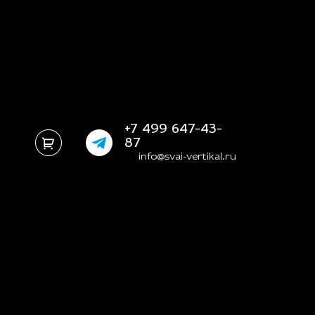
+7 499 647-43-
87
info@svai-vertikal.ru