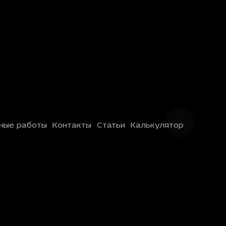
ные работы
Контакты
Статьи
Калькулятор