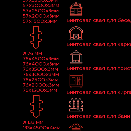
57x3500x3мм
57x3000x3мм
57x2500x3мм
57x2000x3мм
Винтовая свая для бес
57x1500x3мм
Винтовая свая для кар
⌀ 76 мм
76x4500x3мм
76x4000x3мм
Винтовая свая для при
76x3500x3мм
76x3000x3мм
76x2500x3мм
76x2000x3мм
76x1500x3мм
Винтовая свая для кир
Винтовая свая для бани
⌀ 133 мм
133x4500x4мм