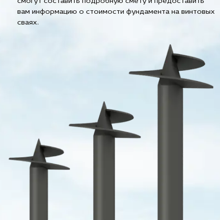
смогут составить подробную смету и предоставить
вам информацию о стоимости фундамента на винтовых
сваях.