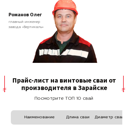
Романов Олег
главный инженер
завода «Вертикаль»
Прайс-лист на винтовые сваи от
производителя в Зарайске
Посмотрите ТОП 10 свай
Наименование
Длина сваи
Диаметр сваи