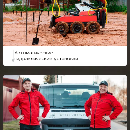
Автоматические
гидравлические установки