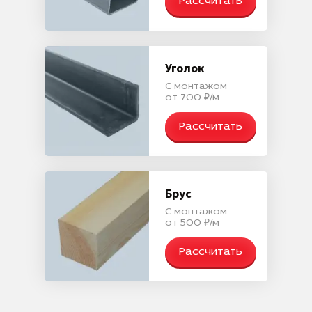
Рассчитать
Уголок
С монтажом
от 700 ₽/м
Рассчитать
Брус
С монтажом
от 500 ₽/м
Рассчитать