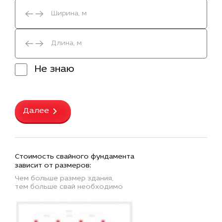
Не знаю
Далее
Стоимость свайного фундамента
зависит от размеров:
Чем больше размер здания,
тем больше свай необходимо