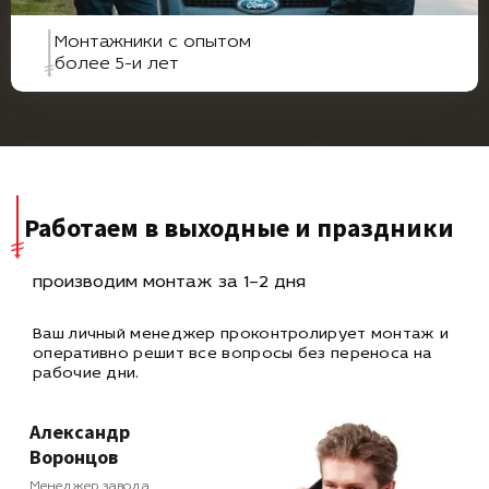
Монтажники с опытом
более 5-и лет
Работаем в выходные и праздники
производим монтаж за 1–2 дня
Ваш личный менеджер проконтролирует монтаж и
оперативно
решит все вопросы без переноса на
рабочие дни.
Александр
Воронцов
Менеджер завода