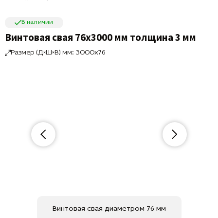
В наличии
Винтовая свая 76х3000 мм толщина 3 мм
Размер (Д×Ш×В) мм: 3000x76
Винтовая свая диаметром 76 мм