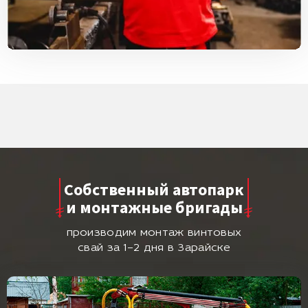
Собственный автопарк
и монтажные бригады
производим монтаж винтовых
свай за 1–2 дня в Зарайске