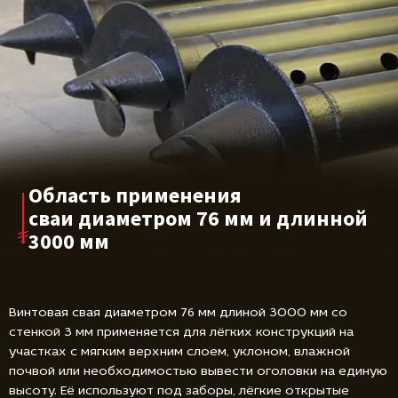
Область применения
сваи диаметром
76 мм и длинной
3000 мм
Винтовая свая диаметром 76 мм длиной 3000 мм со
стенкой 3 мм применяется для лёгких конструкций на
участках с мягким верхним слоем, уклоном, влажной
почвой или необходимостью вывести оголовки на единую
высоту. Её используют под заборы, лёгкие открытые