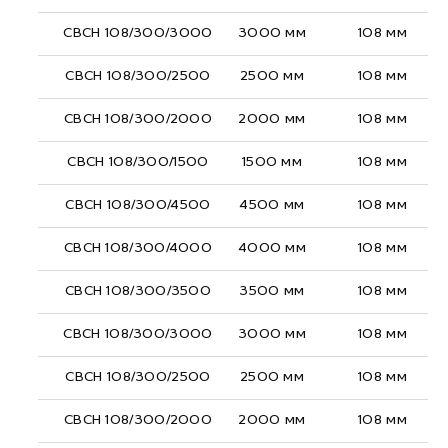
СВСН 108/300/3000
3000 мм
108 мм
СВСН 108/300/2500
2500 мм
108 мм
СВСН 108/300/2000
2000 мм
108 мм
СВСН 108/300/1500
1500 мм
108 мм
СВСН 108/300/4500
4500 мм
108 мм
СВСН 108/300/4000
4000 мм
108 мм
СВСН 108/300/3500
3500 мм
108 мм
СВСН 108/300/3000
3000 мм
108 мм
СВСН 108/300/2500
2500 мм
108 мм
СВСН 108/300/2000
2000 мм
108 мм