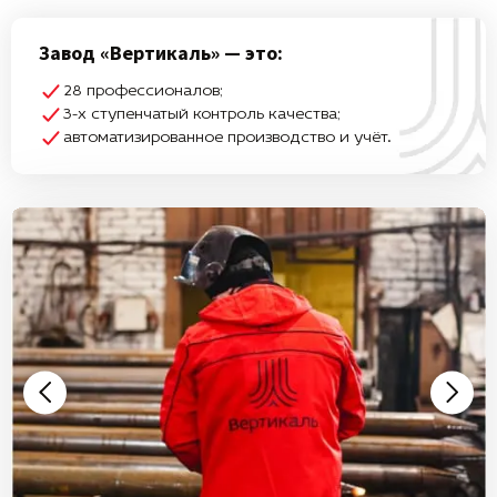
Завод «Вертикаль» — это:
28 профессионалов;
3-х ступенчатый контроль качества;
автоматизированное производство и учёт.