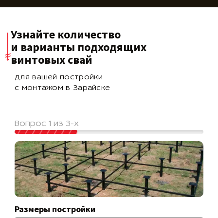
Узнайте количество
и варианты подходящих
винтовых свай
для вашей постройки
с монтажом в Зарайске
Вопрос 1 из 3-х
Размеры постройки