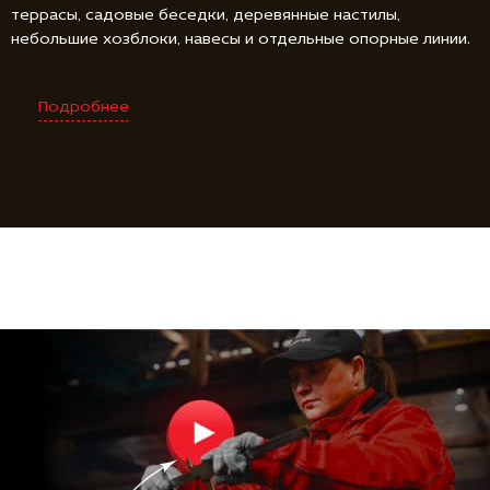
террасы, садовые беседки, деревянные настилы,
небольшие хозблоки, навесы и отдельные опорные линии.
Подробнее