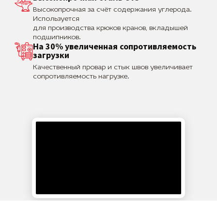
Высокопрочная за счёт содержания углерода.
Используется
для производства крюков кранов, вкладышей
подшипников.
На 30% увеличенная сопротивляемость
загрузки
Качественный провар и стык швов увеличивает
сопротивляемость нагрузке.