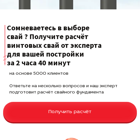
Сомневаетесь в выборе
свай ? Получите расчёт
винтовых свай от эксперта
для вашей постройки
за 2 часа 40 минут
на основе 5000 клиентов
Ответьте на несколько вопросов и наш эксперт
подготовит расчёт свайного фундамента
Получить расчёт