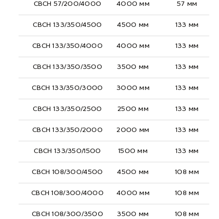
СВСН 57/200/4000
4000 мм
57 мм
СВСН 133/350/4500
4500 мм
133 мм
СВСН 133/350/4000
4000 мм
133 мм
СВСН 133/350/3500
3500 мм
133 мм
СВСН 133/350/3000
3000 мм
133 мм
СВСН 133/350/2500
2500 мм
133 мм
СВСН 133/350/2000
2000 мм
133 мм
СВСН 133/350/1500
1500 мм
133 мм
СВСН 108/300/4500
4500 мм
108 мм
СВСН 108/300/4000
4000 мм
108 мм
СВСН 108/300/3500
3500 мм
108 мм