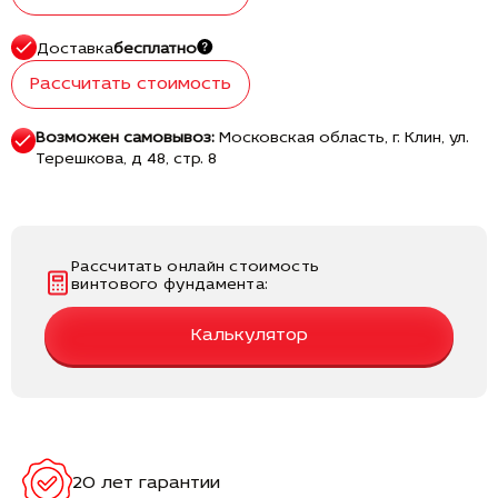
Доставка
бесплатно
Рассчитать стоимость
Возможен самовывоз:
Московская область, г. Клин, ул.
Терешкова, д 48, стр. 8
Рассчитать онлайн стоимость
винтового фундамента:
Калькулятор
20 лет гарантии