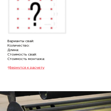
Варианты свай:
Количество:
Длина:
Стоимость свай:
Стоимость монтажа:
Вернутся к расчету