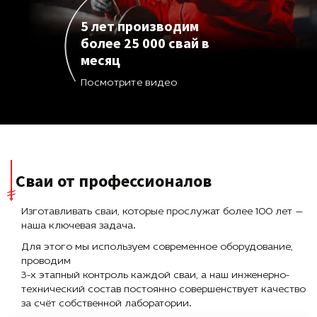
5 лет производим
более 25 000 свай в
месяц
Посмотрите видео
Сваи от профессионалов
Изготавливать сваи, которые прослужат более 100 лет —
наша ключевая задача.
Для этого мы используем современное оборудование,
проводим
3-х этапный контроль каждой сваи, а наш инженерно-
технический состав постоянно совершенствует качество
за счёт собственной лаборатории.