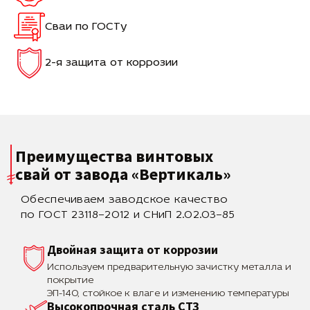
Сваи по ГОСТу
2-я защита от коррозии
Преимущества винтовых
свай
от завода «Вертикаль»
Обеспечиваем заводское качество
по ГОСТ 23118–2012 и СНиП 2.02.03–85
Двойная защита от коррозии
Используем предварительную зачистку металла и
покрытие
ЭП-140, стойкое к влаге и изменению температуры
Высокопрочная сталь СТЗ