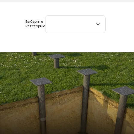
Выберите
категорию