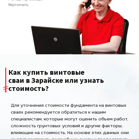
Вертикаль
Как купить винтовые
сваи в Зарайске или узнать
стоимость?
Для уточнения стоимости фундамента на винтовых
сваях рекомендуется обратиться к нашим
специалистам, которые могут оценить объем работ,
сложность грунтовых условий и другие факторы,
влияющие на стоимость. На основе этих данных они