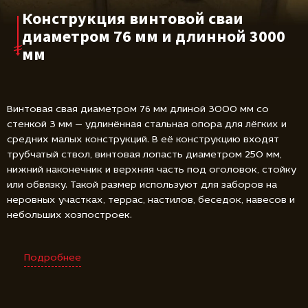
Конструкция винтовой сваи
диаметром 76 мм и длинной 3000
мм
Винтовая свая диаметром 76 мм длиной 3000 мм со
стенкой 3 мм — удлинённая стальная опора для лёгких и
средних малых конструкций. В её конструкцию входят
трубчатый ствол, винтовая лопасть диаметром 250 мм,
нижний наконечник и верхняя часть под оголовок, стойку
или обвязку. Такой размер используют для заборов на
неровных участках, террас, настилов, беседок, навесов и
небольших хозпостроек.
Подробнее