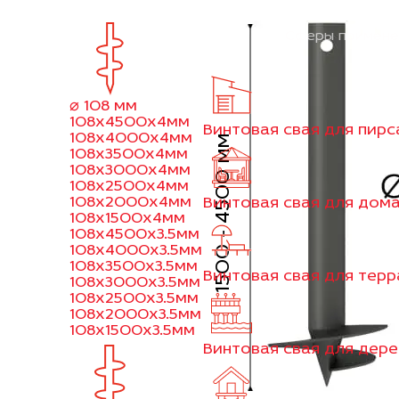
Сферы примене
⌀ 108 мм
108x4500x4мм
Винтовая свая для пирс
108x4000x4мм
1500 - 4500 мм
108x3500x4мм
108x3000x4мм
108x2500x4мм
108x2000x4мм
Винтовая свая для дом
108x1500x4мм
108x4500x3.5мм
108x4000x3.5мм
108x3500x3.5мм
Винтовая свая для тер
108x3000x3.5мм
108x2500x3.5мм
108x2000x3.5мм
108x1500x3.5мм
Винтовая свая для дер