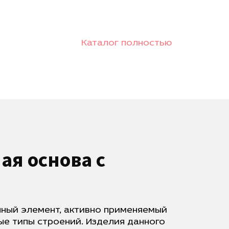
Каталог полностью
ая основа с
чный элемент, активно применяемый
е типы строений. Изделия данного