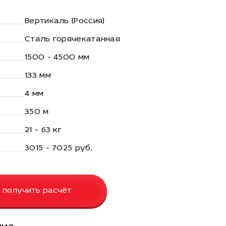
Вертикаль (Россия)
Сталь горячекатанная
1500 - 4500 мм
133 мм
4 мм
350 м
21 - 63 кг
3015 - 7025 руб.
 получить расчёт