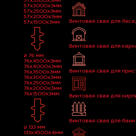
57x3500x3мм
57x3000x3мм
57x2500x3мм
57x2000x3мм
Винтовая свая для бес
57x1500x3мм
Винтовая свая для кар
⌀ 76 мм
76x4500x3мм
76x4000x3мм
Винтовая свая для при
76x3500x3мм
76x3000x3мм
76x2500x3мм
76x2000x3мм
76x1500x3мм
Винтовая свая для кир
Винтовая свая для бани
⌀ 133 мм
133x4500x4мм