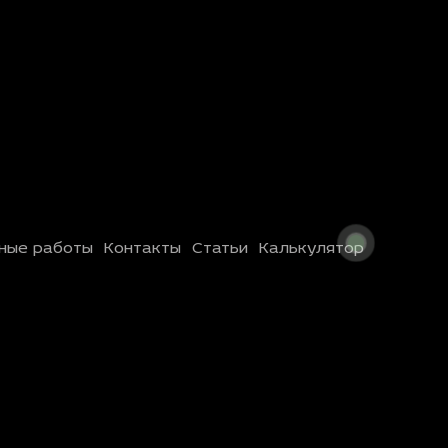
ные работы
Контакты
Статьи
Калькулятор