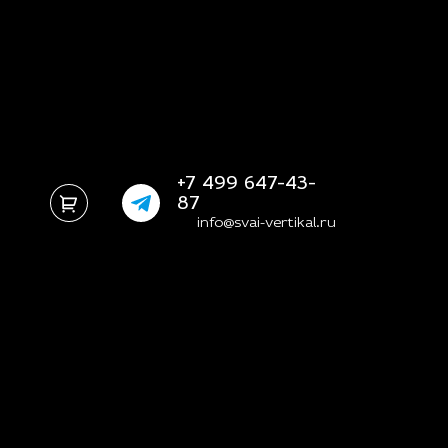
+7 499 647-43-
87
info@svai-vertikal.ru