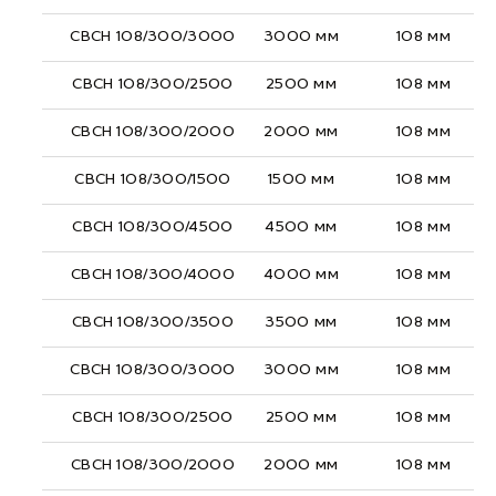
СВСН 108/300/3000
3000 мм
108 мм
СВСН 108/300/2500
2500 мм
108 мм
СВСН 108/300/2000
2000 мм
108 мм
СВСН 108/300/1500
1500 мм
108 мм
СВСН 108/300/4500
4500 мм
108 мм
СВСН 108/300/4000
4000 мм
108 мм
СВСН 108/300/3500
3500 мм
108 мм
СВСН 108/300/3000
3000 мм
108 мм
СВСН 108/300/2500
2500 мм
108 мм
СВСН 108/300/2000
2000 мм
108 мм