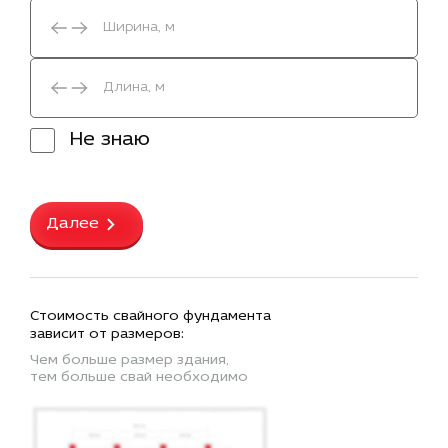
Не знаю
Далее
Стоимость свайного фундамента
зависит от размеров:
Чем больше размер здания,
тем больше свай необходимо