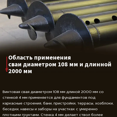
Область применения
сваи диаметром
108 мм и длинной
2000 мм
Винтовая свая диаметром 108 мм длиной 2000 мм со
стенкой 4 мм применяется для фундаментов под
каркасные строения, бани, пристройки, террасы, хозблоки,
беседки, навесы и заборы на участках с умеренно
плотными грунтами. Стенка 4 мм делает ствол более