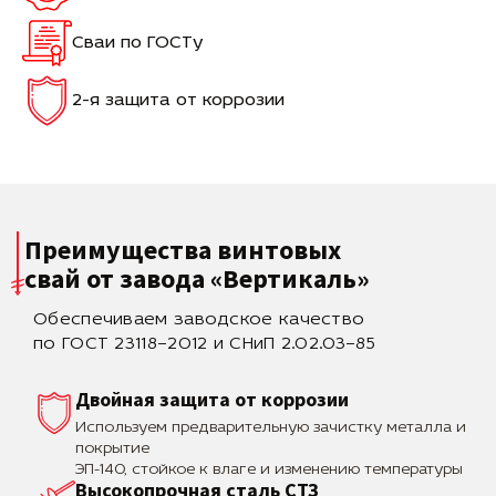
Сваи по ГОСТу
2-я защита от коррозии
Преимущества винтовых
свай
от завода «Вертикаль»
Обеспечиваем заводское качество
по ГОСТ 23118–2012 и СНиП 2.02.03–85
Двойная защита от коррозии
Используем предварительную зачистку металла и
покрытие
ЭП-140, стойкое к влаге и изменению температуры
Высокопрочная сталь СТЗ