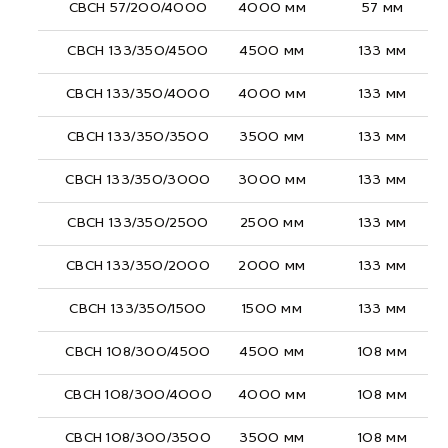
СВСН 57/200/4000
4000 мм
57 мм
СВСН 133/350/4500
4500 мм
133 мм
СВСН 133/350/4000
4000 мм
133 мм
СВСН 133/350/3500
3500 мм
133 мм
СВСН 133/350/3000
3000 мм
133 мм
СВСН 133/350/2500
2500 мм
133 мм
СВСН 133/350/2000
2000 мм
133 мм
СВСН 133/350/1500
1500 мм
133 мм
СВСН 108/300/4500
4500 мм
108 мм
СВСН 108/300/4000
4000 мм
108 мм
СВСН 108/300/3500
3500 мм
108 мм