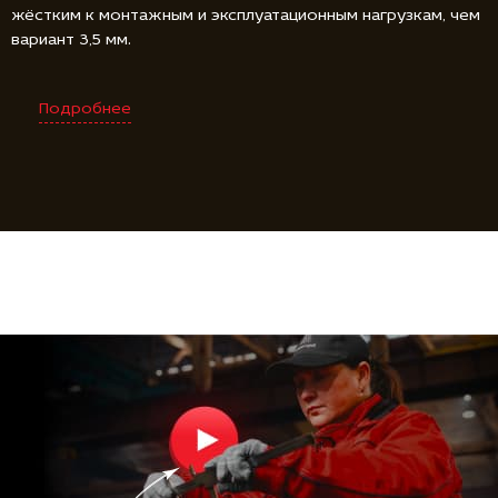
жёстким к монтажным и эксплуатационным нагрузкам, чем
вариант 3,5 мм.
Подробнее