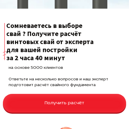
Сомневаетесь в выборе
свай ? Получите расчёт
винтовых свай от эксперта
для вашей постройки
за 2 часа 40 минут
на основе 5000 клиентов
Ответьте на несколько вопросов и наш эксперт
подготовит расчёт свайного фундамента
Получить расчёт