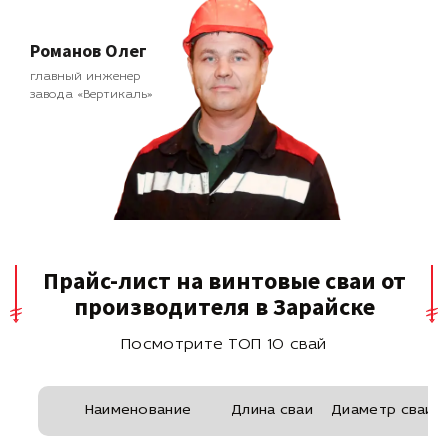
Романов Олег
главный инженер
завода «Вертикаль»
Прайс-лист на винтовые сваи от
производителя в Зарайске
Посмотрите ТОП 10 свай
Наименование
Длина сваи
Диаметр сваи