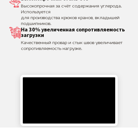
Высокопрочная за счёт содержания углерода.
Используется
для производства крюков кранов, вкладышей
подшипников.
На 30% увеличенная сопротивляемость
загрузки
Качественный провар и стык швов увеличивает
сопротивляемость нагрузке.