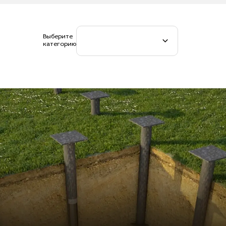
Выберите
категорию