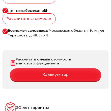
Доставка
бесплатно
Рассчитать стоимость
Возможен самовывоз:
Московская область, г. Клин, ул.
Терешкова, д 48, стр. 8
Рассчитать онлайн стоимость
винтового фундамента:
Калькулятор
20 лет гарантии