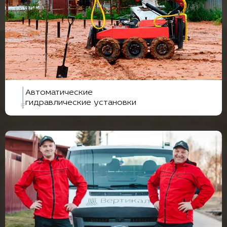
Автоматические
гидравлические установки