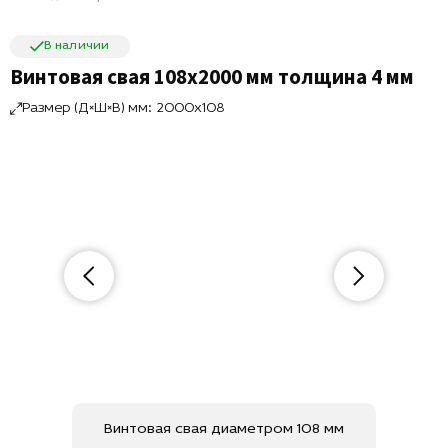
В наличии
Винтовая свая 108х2000 мм толщина 4 мм
Размер (Д×Ш×В) мм: 2000x108
Винтовая свая диаметром 108 мм