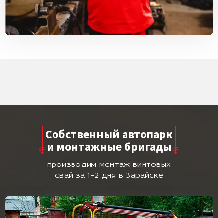
Собственный автопарк
и монтажные бригады
производим монтаж винтовых
свай за 1–2 дня в Зарайске