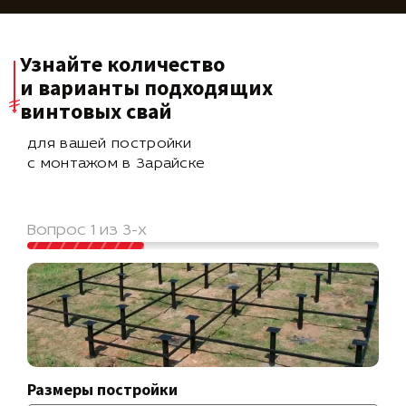
Узнайте количество
и варианты подходящих
винтовых свай
для вашей постройки
с монтажом в Зарайске
Вопрос 1 из 3-х
Размеры постройки