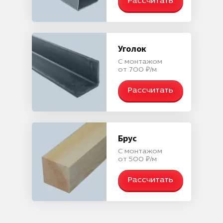
Рассчитать
Уголок
С монтажом
от 700 ₽/м
Рассчитать
Брус
С монтажом
от 500 ₽/м
Рассчитать