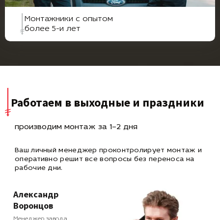
Монтажники с опытом
более 5-и лет
Работаем в выходные и праздники
производим монтаж за 1–2 дня
Ваш личный менеджер проконтролирует монтаж и
оперативно
решит все вопросы без переноса на
рабочие дни.
Александр
Воронцов
Менеджер завода