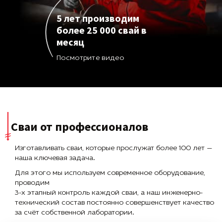
5 лет производим
более 25 000 свай в
месяц
Посмотрите видео
Сваи от профессионалов
Изготавливать сваи, которые прослужат более 100 лет —
наша ключевая задача.
Для этого мы используем современное оборудование,
проводим
3-х этапный контроль каждой сваи, а наш инженерно-
технический состав постоянно совершенствует качество
за счёт собственной лаборатории.