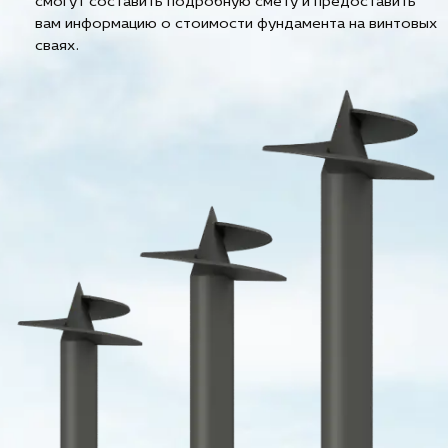
смогут составить подробную смету и предоставить
вам информацию о стоимости фундамента на винтовых
сваях.