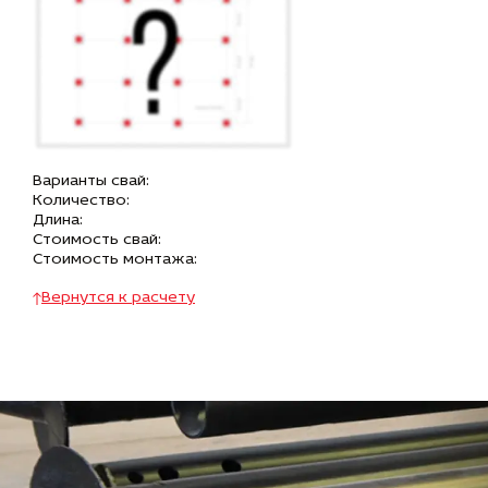
Варианты свай:
Количество:
Длина:
Стоимость свай:
Стоимость монтажа:
Вернутся к расчету