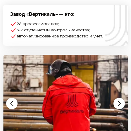
Завод «Вертикаль» — это:
28 профессионалов;
3-х ступенчатый контроль качества;
автоматизированное производство и учёт.