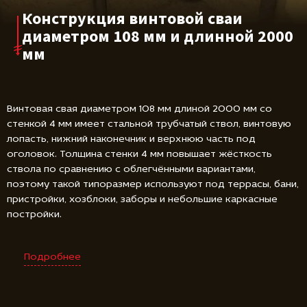
Конструкция винтовой сваи
диаметром 108 мм и длинной 2000
мм
Винтовая свая диаметром 108 мм длиной 2000 мм со
стенкой 4 мм имеет стальной трубчатый ствол, винтовую
лопасть, нижний наконечник и верхнюю часть под
оголовок. Толщина стенки 4 мм повышает жёсткость
ствола по сравнению с облегчёнными вариантами,
поэтому такой типоразмер используют под террасы, бани,
пристройки, хозблоки, заборы и небольшие каркасные
постройки.
Подробнее