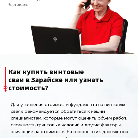
Вертикаль
Как купить винтовые
сваи в Зарайске или узнать
стоимость?
Для уточнения стоимости фундамента на винтовых
сваях рекомендуется обратиться к нашим
специалистам, которые могут оценить объем работ,
сложность грунтовых условий и другие факторы,
влияющие на стоимость. На основе этих данных они