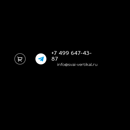
+7 499 647-43-
87
info@svai-vertikal.ru