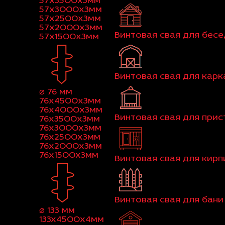
57x3500x3мм
57x3000x3мм
57x2500x3мм
57x2000x3мм
Винтовая свая для бес
57x1500x3мм
Винтовая свая для кар
⌀ 76 мм
76x4500x3мм
76x4000x3мм
Винтовая свая для при
76x3500x3мм
76x3000x3мм
76x2500x3мм
76x2000x3мм
76x1500x3мм
Винтовая свая для кир
Винтовая свая для бани
⌀ 133 мм
133x4500x4мм