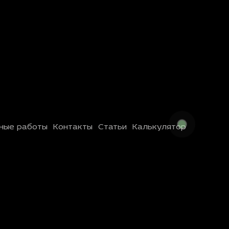
ные работы
Контакты
Статьи
Калькулятор